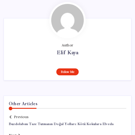
Author
Elif Kaya
Follow Me
Other Articles
Previous
Buzdolabını Taze Tutmanın Doğal Yolları: Kötü Kokulara Elveda