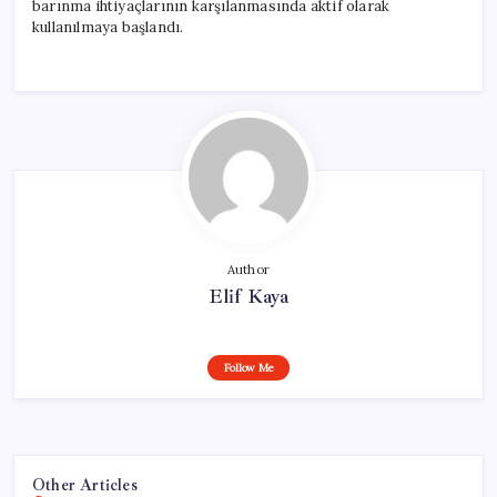
barınma ihtiyaçlarının karşılanmasında aktif olarak
kullanılmaya başlandı.
Author
Elif Kaya
Follow Me
Other Articles