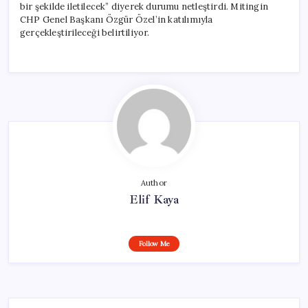
bir şekilde iletilecek” diyerek durumu netleştirdi. Mitingin
CHP Genel Başkanı Özgür Özel’in katılımıyla
gerçekleştirileceği belirtiliyor.
Author
Elif Kaya
Follow Me