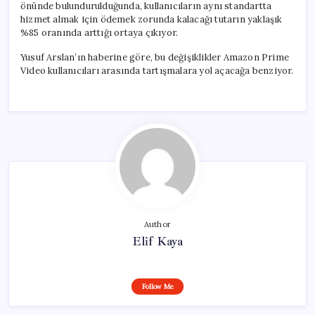
önünde bulundurulduğunda, kullanıcıların aynı standartta
hizmet almak için ödemek zorunda kalacağı tutarın yaklaşık
%85 oranında arttığı ortaya çıkıyor.
Yusuf Arslan’ın haberine göre, bu değişiklikler Amazon Prime
Video kullanıcıları arasında tartışmalara yol açacağa benziyor.
Author
Elif Kaya
Follow Me