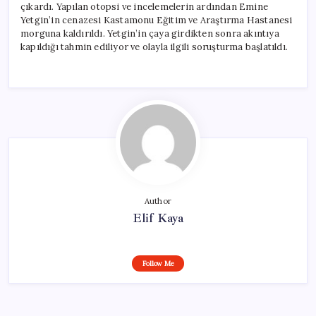
çıkardı. Yapılan otopsi ve incelemelerin ardından Emine
Yetgin’in cenazesi Kastamonu Eğitim ve Araştırma Hastanesi
morguna kaldırıldı. Yetgin’in çaya girdikten sonra akıntıya
kapıldığı tahmin ediliyor ve olayla ilgili soruşturma başlatıldı.
Author
Elif Kaya
Follow Me