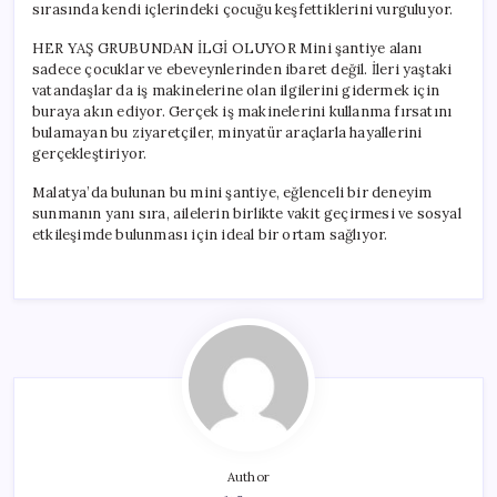
sırasında kendi içlerindeki çocuğu keşfettiklerini vurguluyor.
HER YAŞ GRUBUNDAN İLGİ OLUYOR Mini şantiye alanı
sadece çocuklar ve ebeveynlerinden ibaret değil. İleri yaştaki
vatandaşlar da iş makinelerine olan ilgilerini gidermek için
buraya akın ediyor. Gerçek iş makinelerini kullanma fırsatını
bulamayan bu ziyaretçiler, minyatür araçlarla hayallerini
gerçekleştiriyor.
Malatya’da bulunan bu mini şantiye, eğlenceli bir deneyim
sunmanın yanı sıra, ailelerin birlikte vakit geçirmesi ve sosyal
etkileşimde bulunması için ideal bir ortam sağlıyor.
Author