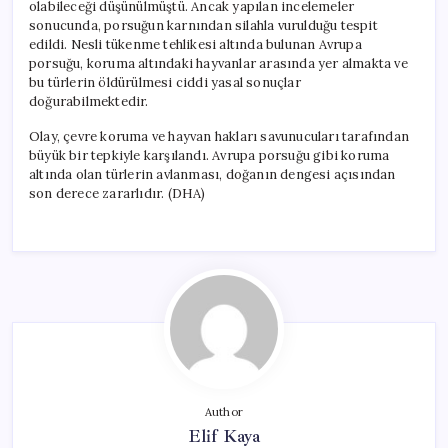
olabileceği düşünülmüştü. Ancak yapılan incelemeler
sonucunda, porsuğun karnından silahla vurulduğu tespit
edildi. Nesli tükenme tehlikesi altında bulunan Avrupa
porsuğu, koruma altındaki hayvanlar arasında yer almakta ve
bu türlerin öldürülmesi ciddi yasal sonuçlar
doğurabilmektedir.
Olay, çevre koruma ve hayvan hakları savunucuları tarafından
büyük bir tepkiyle karşılandı. Avrupa porsuğu gibi koruma
altında olan türlerin avlanması, doğanın dengesi açısından
son derece zararlıdır. (DHA)
Author
Elif Kaya