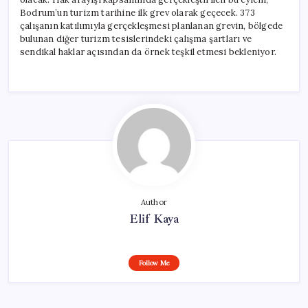
Bodrum’un turizm tarihine ilk grev olarak geçecek. 373
çalışanın katılımıyla gerçekleşmesi planlanan grevin, bölgede
bulunan diğer turizm tesislerindeki çalışma şartları ve
sendikal haklar açısından da örnek teşkil etmesi bekleniyor.
Author
Elif Kaya
Follow Me