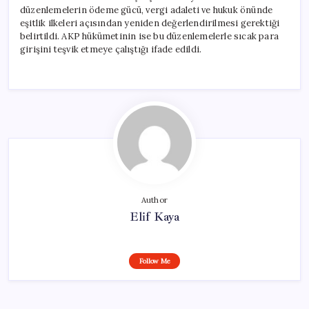
düzenlemelerin ödeme gücü, vergi adaleti ve hukuk önünde
eşitlik ilkeleri açısından yeniden değerlendirilmesi gerektiği
belirtildi. AKP hükümetinin ise bu düzenlemelerle sıcak para
girişini teşvik etmeye çalıştığı ifade edildi.
Author
Elif Kaya
Follow Me