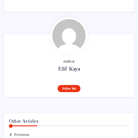
Author
Elif Kaya
Follow Me
Other Articles
Previous