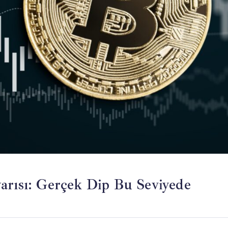
arısı: Gerçek Dip Bu Seviyede