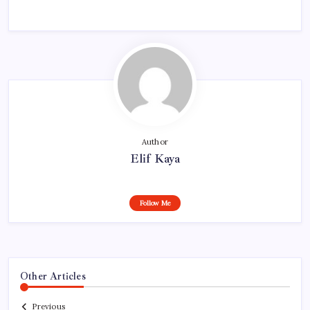
Author
Elif Kaya
Follow Me
Other Articles
Previous