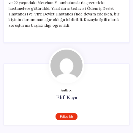
ve 22 yaşındaki Metehan Y., ambulanslarla çevredeki
hastanelere götürüldü. Yaralıların tedavisi Ödemiş Devlet
Hastanesi ve Tire Devlet Hastanesi’nde devam ederken, bir
kişinin durumunun ağır olduğu bildirildi. Kazayla ilgili olarak
soruşturma başlatıldığı öğrenildi.
Author
Elif Kaya
Follow Me