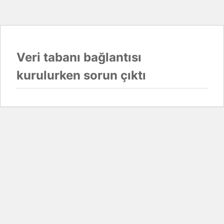
Veri tabanı bağlantısı
kurulurken sorun çıktı