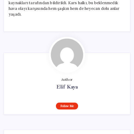
kaynakları tarafından bildirildi. Kars halkı, bu beklenmedik
hava olayı karşısında hem şaşkın hem de heyecan dolu anlar
yaşadı.
Author
Elif Kaya
Follow Me