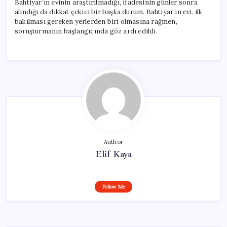
Bahtiyar’ın evinin araştırılmadığı, ifadesinin günler sonra
alındığı da dikkat çekici bir başka durum. Bahtiyar’ın evi, ilk
bakılması gereken yerlerden biri olmasına rağmen,
soruşturmanın başlangıcında göz ardı edildi.
Author
Elif Kaya
Follow Me