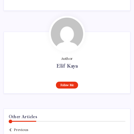
Author
Elif Kaya
Follow Me
Other Articles
Previous