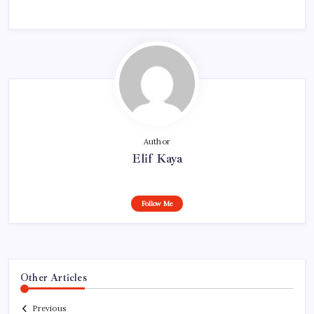
Author
Elif Kaya
Follow Me
Other Articles
Previous