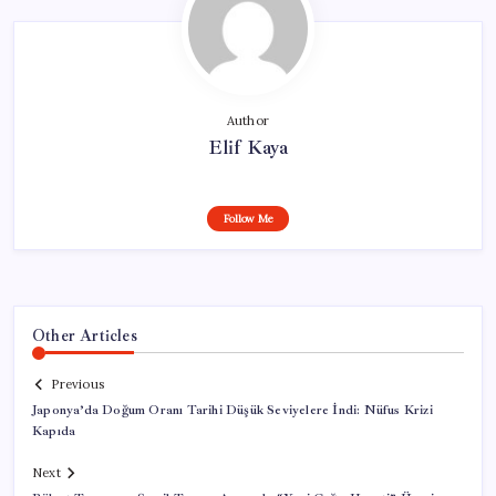
Author
Elif Kaya
Follow Me
Other Articles
Previous
Japonya’da Doğum Oranı Tarihi Düşük Seviyelere İndi: Nüfus Krizi
Kapıda
Next