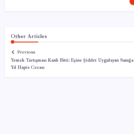
Other Articles
Previous
Yemek Tartışması Kanlı Bitti: Eşine Şiddet Uygulayan Sanığa
Yıl Hapis Cezası