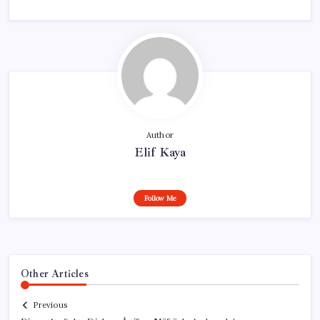
Author
Elif Kaya
Follow Me
Other Articles
Previous