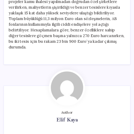
projeler kamu ihalesi yapılmadan doğrudan özel şirketlere
verilirken, maliyetlerin şişirildiği ve benzer tesislere kıyasla
yaklaşık 15 kat daha yüksek seviyelere ulaştığı bildiriliyor.
Toplam büyüklüğü 11,3 milyon Euro olan sözleşmelerin, AB
fonlarının kullanımıyla ilgili ciddi endişelere yol açtığı
belirtiliyor. Hesaplamalara göre, benzer özelliklere sahip
diğer tesislere göçmen başına yalnızca 270 Euro harcanırken,
bu iki tesis için bu rakam 23 bin 900 Euro’ya kadar çıkmış
durumda.
Author
Elif Kaya