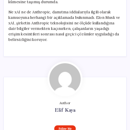
kümesine taşımış durumda.
Ne xAI ne de Anthropic, damıtma iddialarıyla ilgili olarak
kamuoyuna herhangi bir açıklamada bulunmadı. Elon Musk ve
xAI, şirketin Anthropic teknolojisini ne ölçüde kullandığına
dair bilgiler vermekten kaçınırken, çalışanların yaşadığı
erişim kesintileri sonrası nasıl geçici çözümler uyguladığı da
belirsizliğini koruyor.
Author
Elif Kaya
Follow Me