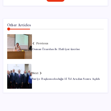
Other Articles
Previous
Osman Özarslan ile Hafriyat üzerine
Next
Suriye Başkonsolosluğu 15 Yıl Aradan Sonra Açıldı