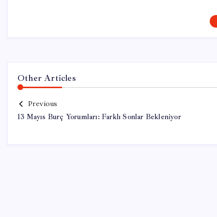
Other Articles
Previous
13 Mayıs Burç Yorumları: Farklı Sonlar Bekleniyor