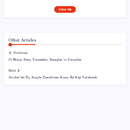
Follow Me
Other Articles
Previous
13 Mayıs Burç Yorumları: İnançlar ve Fırsatlar
Next
Avcılar’da Üç Araçla Zincirleme Kaza: İki Kişi Yaralandı