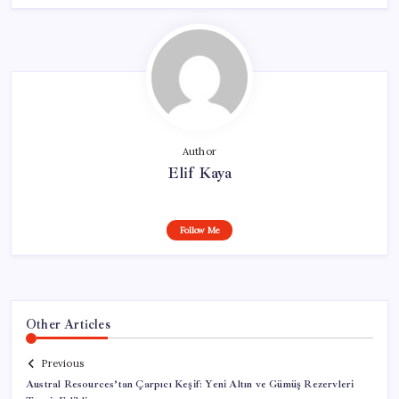
Author
Elif Kaya
Follow Me
Other Articles
Previous
Austral Resources’tan Çarpıcı Keşif: Yeni Altın ve Gümüş Rezervleri