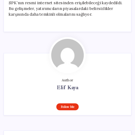
SPK’nın resmi internet sitesinden erişilebileceği kaydedildi.
Bu gelişmeler, yatırımcıların piyasalardaki belirsizlikler
karşısında daha temkinli olmalarını sağlıyor.
Author
Elif Kaya
Follow Me