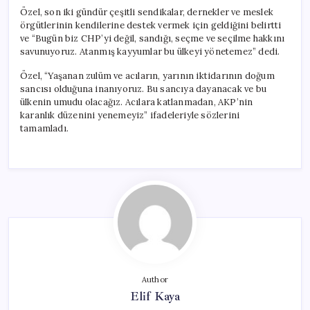
Özel, son iki gündür çeşitli sendikalar, dernekler ve meslek
örgütlerinin kendilerine destek vermek için geldiğini belirtti
ve “Bugün biz CHP’yi değil, sandığı, seçme ve seçilme hakkını
savunuyoruz. Atanmış kayyumlar bu ülkeyi yönetemez” dedi.
Özel, “Yaşanan zulüm ve acıların, yarının iktidarının doğum
sancısı olduğuna inanıyoruz. Bu sancıya dayanacak ve bu
ülkenin umudu olacağız. Acılara katlanmadan, AKP’nin
karanlık düzenini yenemeyiz” ifadeleriyle sözlerini
tamamladı.
Author
Elif Kaya